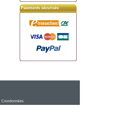
Paiements sécurisés
Coordonnées