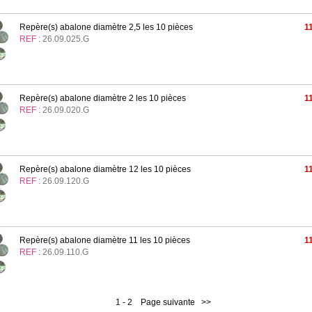
Repère(s) abalone diamètre 2,5 les 10 pièces
1
REF :
26.09.025.G
Repère(s) abalone diamètre 2 les 10 pièces
1
REF :
26.09.020.G
Repère(s) abalone diamètre 12 les 10 pièces
1
REF :
26.09.120.G
Repère(s) abalone diamètre 11 les 10 pièces
1
REF :
26.09.110.G
1
-
2
Page suivante
>>