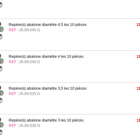
Repère(s) abalone diamètre 4,5 les 10 pièces
1
REF :
26.09.045.G
Repère(s) abalone diamètre 4 les 10 pièces
1
REF :
26.09.040.G
Repère(s) abalone diamètre 3,5 les 10 pièces
1
REF :
26.09.035.G
Repère(s) abalone diamètre 3 les 10 pièces
1
REF :
26.09.030.G