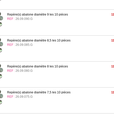
Repère(s) abalone diamètre 9 les 10 pièces
1
REF :
26.09.090.G
Repère(s) abalone diamètre 8,5 les 10 pièces
1
REF :
26.09.085.G
Repère(s) abalone diamètre 8 les 10 pièces
1
REF :
26.09.080.G
Repère(s) abalone diamètre 7,5 les 10 pièces
1
REF :
26.09.075.G