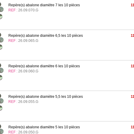
Repère(s) abalone diamètre 7 les 10 pièces
1
REF :
26.09.070.G
Repère(s) abalone diamètre 6,5 les 10 pièces
1
REF :
26.09.065.G
Repère(s) abalone diamètre 6 les 10 pièces
1
REF :
26.09.060.G
Repère(s) abalone diamètre 5,5 les 10 pièces
1
REF :
26.09.055.G
Repère(s) abalone diamètre 5 les 10 pièces
1
REF :
26.09.050.G