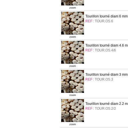
zoom
Tourillon tourné diam 6 mm
REF :
TOUR.OS.6
zoom
Tourillon tourné diam 4.6 
REF :
TOUR.OS.4/6
zoom
Tourillon tourné diam 3 mm
REF :
TOUR.OS.3
zoom
Tourillon tourné diam 2.2 
REF :
TOUR.OS.2/2
zoom