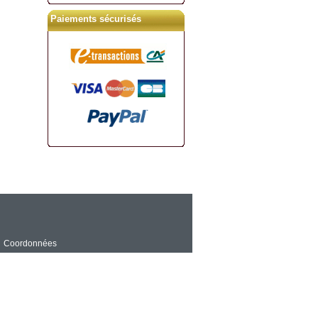
Paiements sécurisés
Coordonnées